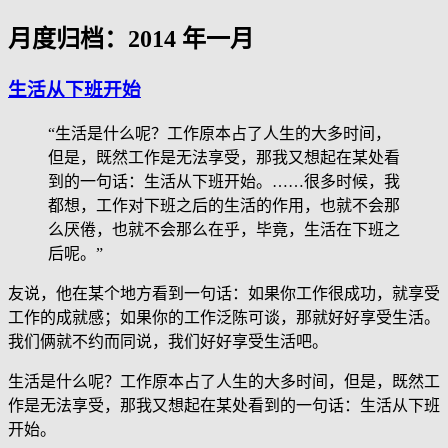
月度归档：
2014 年一月
生活从下班开始
“生活是什么呢？工作原本占了人生的大多时间，
但是，既然工作是无法享受，那我又想起在某处看
到的一句话：生活从下班开始。……很多时候，我
都想，工作对下班之后的生活的作用，也就不会那
么厌倦，也就不会那么在乎，毕竟，生活在下班之
后呢。”
友说，他在某个地方看到一句话：如果你工作很成功，就享受
工作的成就感；如果你的工作泛陈可谈，那就好好享受生活。
我们俩就不约而同说，我们好好享受生活吧。
生活是什么呢？工作原本占了人生的大多时间，但是，既然工
作是无法享受，那我又想起在某处看到的一句话：生活从下班
开始。