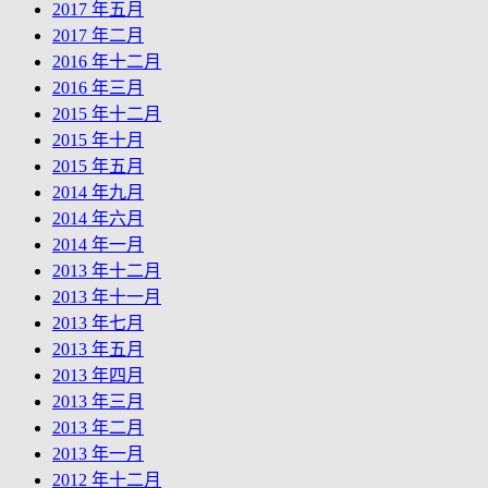
2017 年五月
2017 年二月
2016 年十二月
2016 年三月
2015 年十二月
2015 年十月
2015 年五月
2014 年九月
2014 年六月
2014 年一月
2013 年十二月
2013 年十一月
2013 年七月
2013 年五月
2013 年四月
2013 年三月
2013 年二月
2013 年一月
2012 年十二月